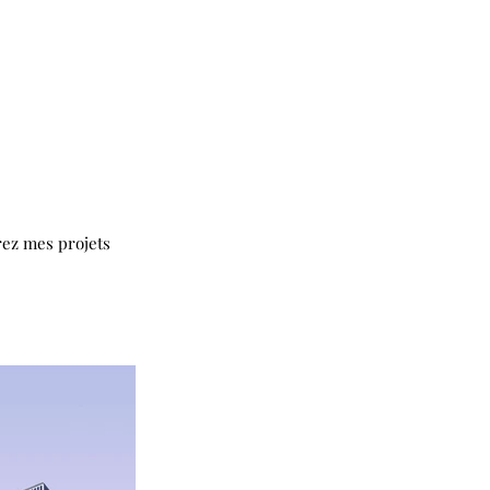
rez mes projets