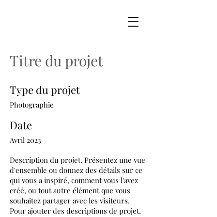
Titre du projet
Type du projet
Photographie
Date
Avril 2023
Description du projet. Présentez une vue
d'ensemble ou donnez des détails sur ce
qui vous a inspiré, comment vous l'avez
créé, ou tout autre élément que vous
souhaitez partager avec les visiteurs.
Pour ajouter des descriptions de projet,