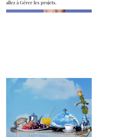
allez à Gérer les projets.